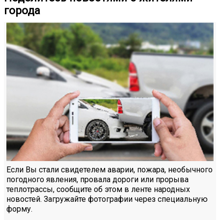
города
Если Вы стали свидетелем аварии, пожара, необычного
погодного явления, провала дороги или прорыва
теплотрассы, сообщите об этом в ленте народных
новостей. Загружайте фотографии через специальную
форму.