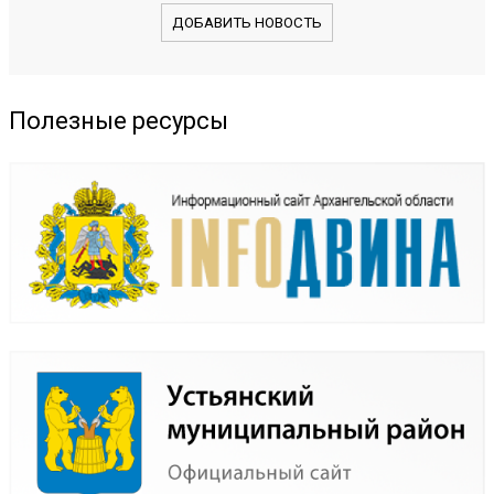
ДОБАВИТЬ НОВОСТЬ
Полезные ресурсы