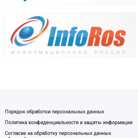
Порядок обработки персональных данных
Политика конфиденциальности и защиты информации
Согласие на обработку персональных данных