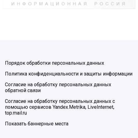
Порядок обработки персональных данных
Политика конфиденциальности и защиты информации
Согласие на обработку персональных данных
обратной связи
Согласие на обработку персональных данных с
помощью сервисов Yandex.Metrika, LiveInternet,
top.mail.ru
Показать баннерные места