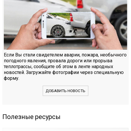
Если Вы стали свидетелем аварии, пожара, необычного
погодного явления, провала дороги или прорыва
теплотрассы, сообщите об этом в ленте народных
новостей. Загружайте фотографии через специальную
форму.
ДОБАВИТЬ НОВОСТЬ
Полезные ресурсы