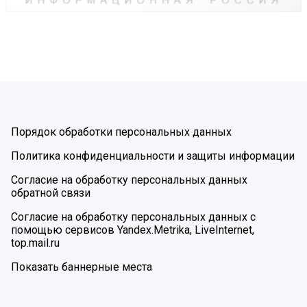
Порядок обработки персональных данных
Политика конфиденциальности и защиты информации
Согласие на обработку персональных данных
обратной связи
Согласие на обработку персональных данных с
помощью сервисов Yandex.Metrika, LiveInternet,
top.mail.ru
Показать баннерные места