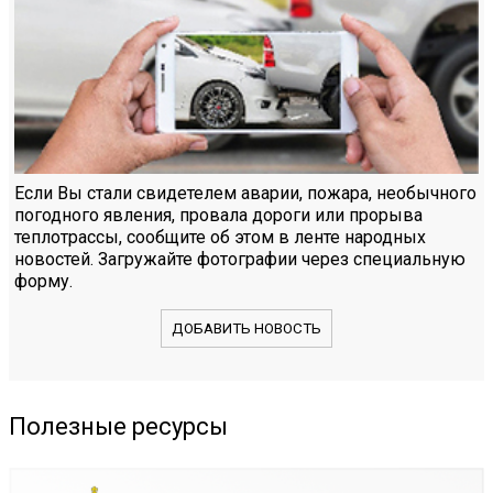
Если Вы стали свидетелем аварии, пожара, необычного
погодного явления, провала дороги или прорыва
теплотрассы, сообщите об этом в ленте народных
новостей. Загружайте фотографии через специальную
форму.
ДОБАВИТЬ НОВОСТЬ
Полезные ресурсы