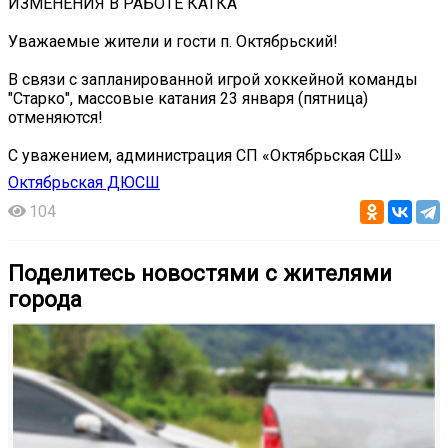
ИЗМЕНЕНИЯ В РАБОТЕ КАТКА
Уважаемые жители и гости п. Октябрьский!
В связи с запланированной игрой хоккейной команды
"Старко", массовые катания 23 января (пятница)
отменяются!
С уважением, администрация СП «Октябрьская СШ»
Октябрьская ДЮСШ
104
Поделитесь новостями с жителями
города