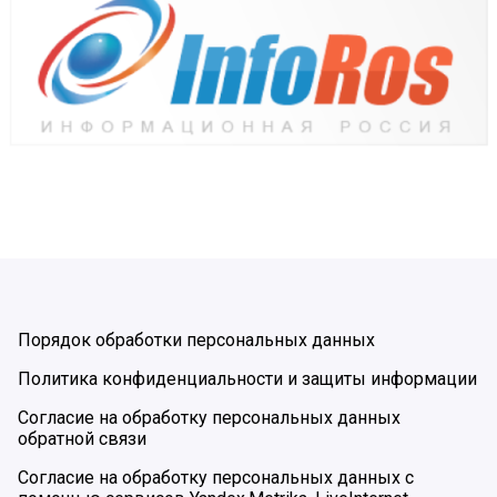
Порядок обработки персональных данных
Политика конфиденциальности и защиты информации
Согласие на обработку персональных данных
обратной связи
Согласие на обработку персональных данных с