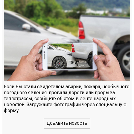
Если Вы стали свидетелем аварии, пожара, необычного
погодного явления, провала дороги или прорыва
теплотрассы, сообщите об этом в ленте народных
новостей. Загружайте фотографии через специальную
форму.
ДОБАВИТЬ НОВОСТЬ