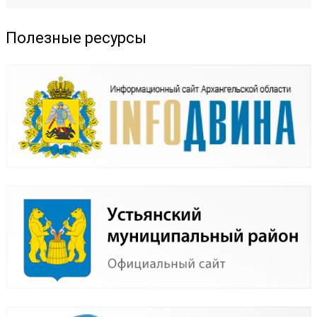
Полезные ресурсы