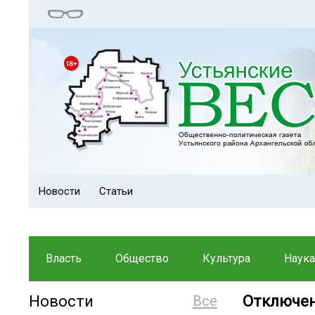
Новости
Статьи
Власть
Общество
Культура
Наука
Новости
Все
Отключен