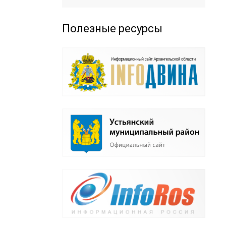
Полезные ресурсы