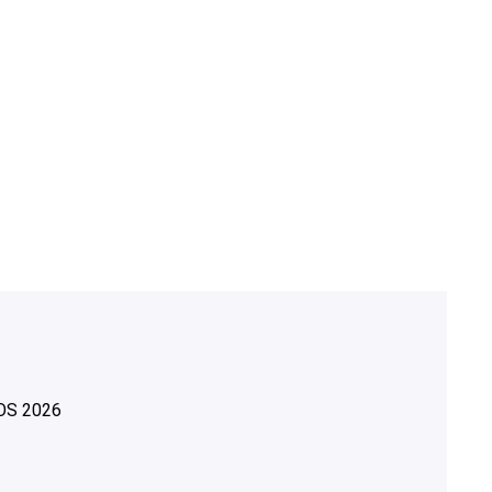
OS
2026