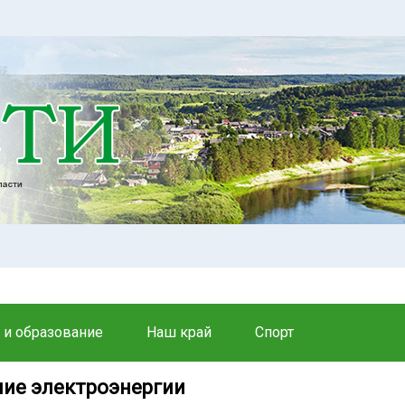
 и образование
Наш край
Спорт
ие электроэнергии