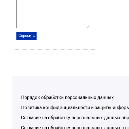
Порядок обработки персональных данных
Политика конфиденциальности и защиты инфор
Согласие на обработку персональных данных обр
Согласие на обработку персональных данных с