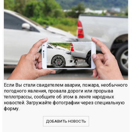
Если Вы стали свидетелем аварии, пожара, необычного
погодного явления, провала дороги или прорыва
теплотрассы, сообщите об этом в ленте народных
новостей. Загружайте фотографии через специальную
форму.
ДОБАВИТЬ НОВОСТЬ