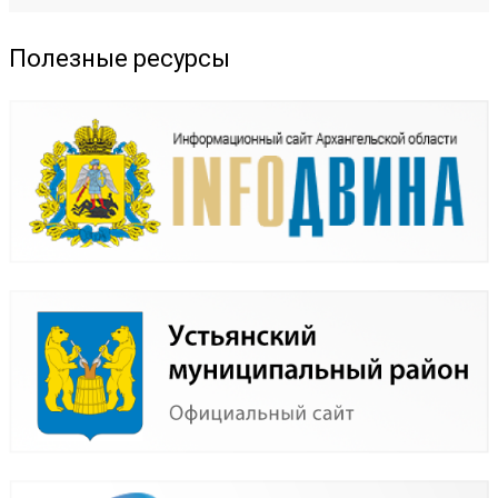
Полезные ресурсы