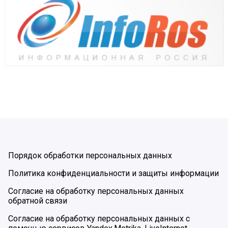
Порядок обработки персональных данных
Политика конфиденциальности и защиты информации
Согласие на обработку персональных данных
обратной связи
Согласие на обработку персональных данных с