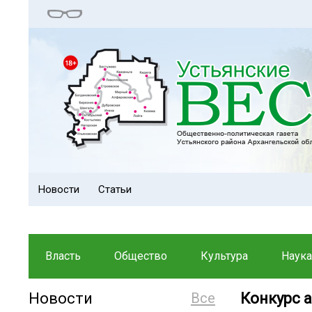
Новости
Статьи
Власть
Общество
Культура
Наука
Новости
Все
Конкурс 