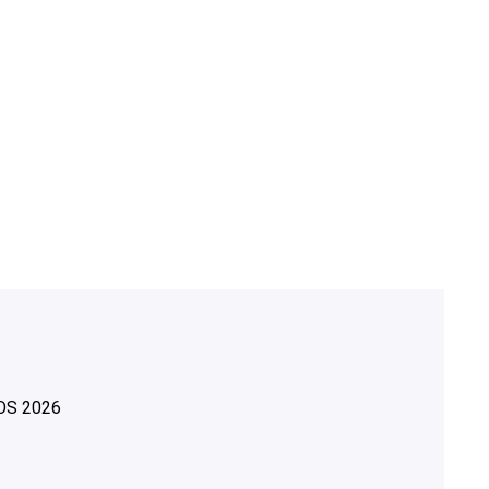
OS
2026