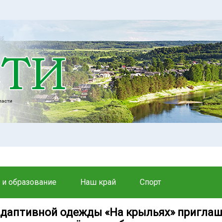
 и образование
Наш край
Спорт
адаптивной одежды «На крыльях» приглаш