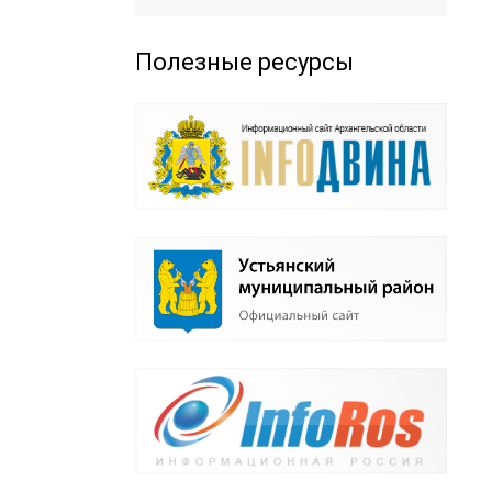
Полезные ресурсы