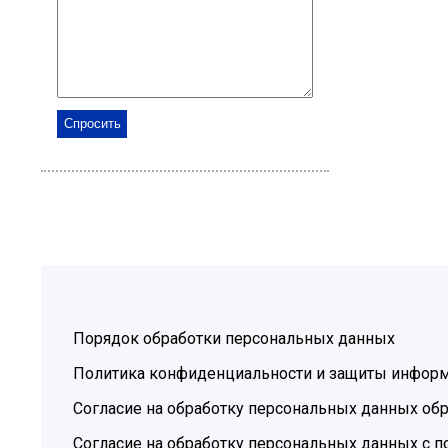
Порядок обработки персональных данных
Политика конфиденциальности и защиты инфор
Согласие на обработку персональных данных обр
Согласие на обработку персональных данных с