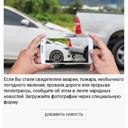
Если Вы стали свидетелем аварии, пожара, необычного
погодного явления, провала дороги или прорыва
теплотрассы, сообщите об этом в ленте народных
новостей. Загружайте фотографии через специальную
форму.
ДОБАВИТЬ НОВОСТЬ