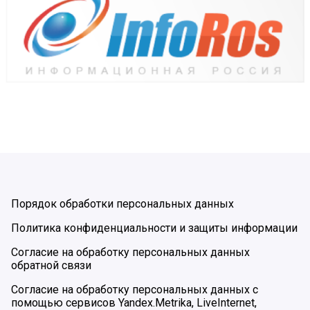
Порядок обработки персональных данных
Политика конфиденциальности и защиты информации
Согласие на обработку персональных данных
обратной связи
Согласие на обработку персональных данных с
помощью сервисов Yandex.Metrika, LiveInternet,