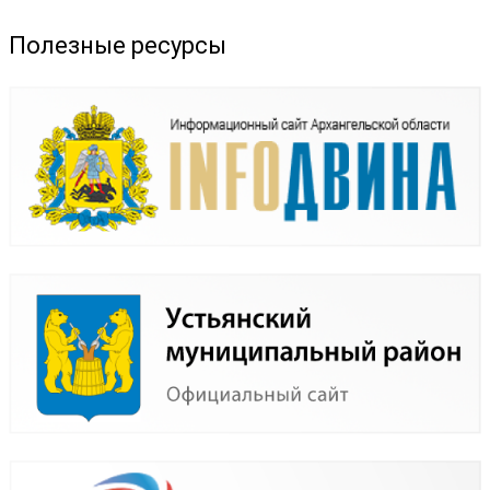
Полезные ресурсы