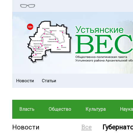
Новости
Статьи
Власть
Общество
Культура
Наука
Новости
Все
Губернат