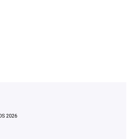
OS
2026