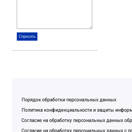
Порядок обработки персональных данных
Политика конфиденциальности и защиты инфор
Согласие на обработку персональных данных обр
Согласие на обработку персональных данных с