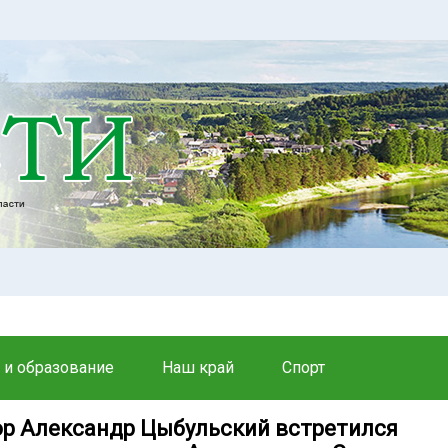
 и образование
Наш край
Спорт
ор Александр Цыбульский встретился